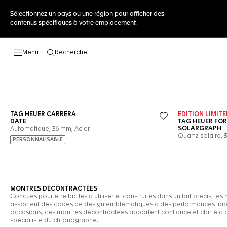
Sélectionnez un pays ou une région pour afficher des
contenus spécifiques à votre emplacement.
Recherche
Ouvrir la barre de recherche