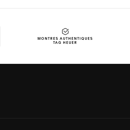
MONTRES AUTHENTIQUES
TAG HEUER