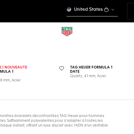
United States