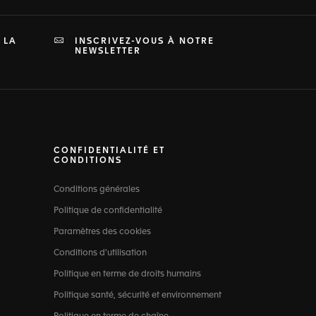
 LA
INSCRIVEZ-VOUS À NOTRE
NEWSLETTER
CONFIDENTIALITÉ ET
CONDITIONS
Conditions générales
Politique de confidentialité
Paramètres des cookies
Conditions d'utilisation
Politique en terme de droits humains
Politique santé, sécurité et environnement