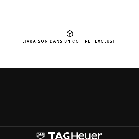
LIVRAISON DANS UN
COFFRET EXCLUSIF