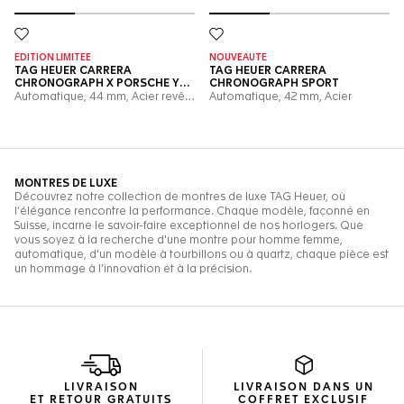
LIVRAISON
LIVRAISON DANS UN
ET RETOUR GRATUITS
COFFRET EXCLUSIF