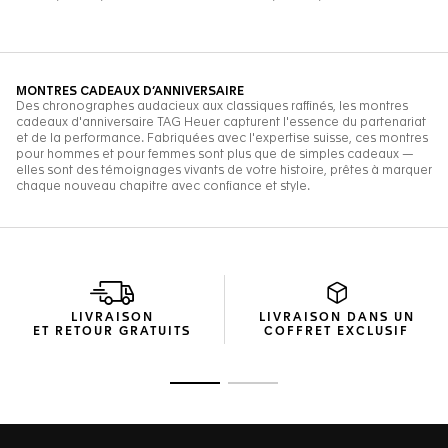
LIVRAISON
LIVRAISON DANS UN
ET RETOUR GRATUITS
COFFRET EXCLUSIF
Ouvrir la diapositive 1
Ouvrir la diapositive 2