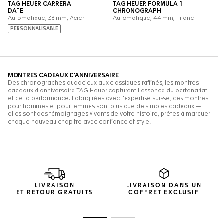
LIVRAISON
LIVRAISON DANS UN
ET RETOUR GRATUITS
COFFRET EXCLUSIF