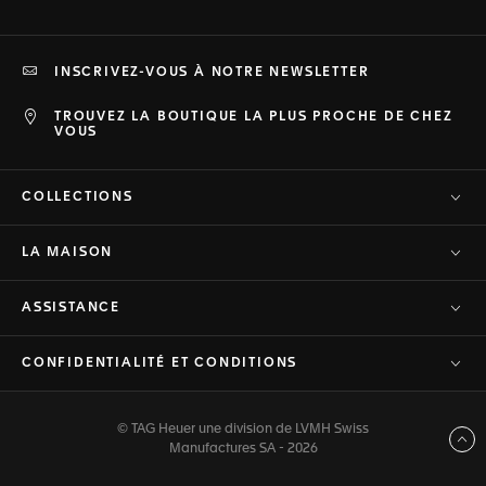
INSCRIVEZ-VOUS À NOTRE NEWSLETTER
TROUVEZ LA BOUTIQUE LA PLUS PROCHE DE CHEZ
VOUS
COLLECTIONS
LA MAISON
ASSISTANCE
CONFIDENTIALITÉ ET CONDITIONS
© TAG Heuer une division de LVMH Swiss
Haut de page
Manufactures SA - 2026