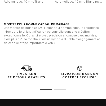
LIVRAISON
LIVRAISON DANS UN
ET RETOUR GRATUITS
COFFRET EXCLUSIF
Ouvrir la diapositive 1
Ouvrir la diapositive 2