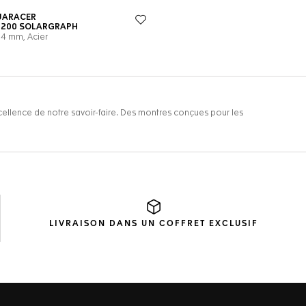
LIVRAISON DANS UN
COFFRET EXCLUSIF