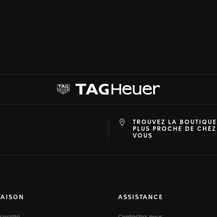
TROUVEZ LA BOUTIQUE
at
ine
PLUS PROCHE DE CHEZ
VOUS
MAISON
ASSISTANCE