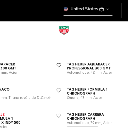
United States