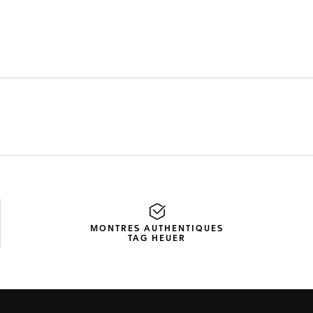
MONTRES AUTHENTIQUES
TAG HEUER