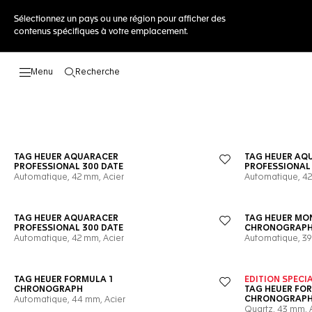
Sélectionnez un pays ou une région pour afficher des
contenus spécifiques à votre emplacement.
Recherche
Ouvrir la barre de recherche