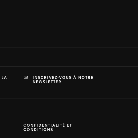
 LA
INSCRIVEZ-VOUS À NOTRE
NEWSLETTER
CONFIDENTIALITÉ ET
CONDITIONS