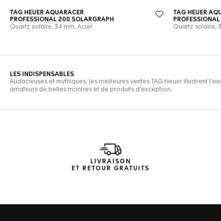
LIVRAISON
ET RETOUR GRATUITS