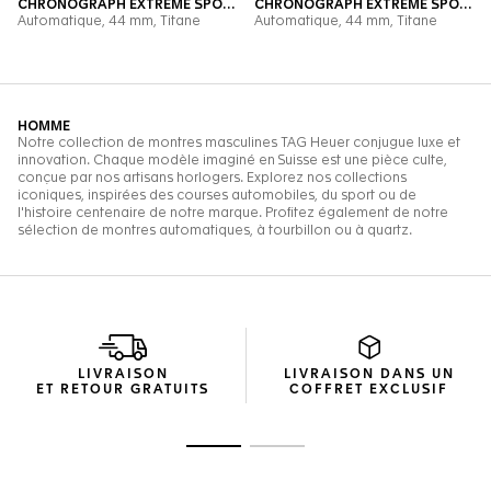
LIVRAISON
LIVRAISON DANS UN
ET RETOUR GRATUITS
COFFRET EXCLUSIF
Ouvrir la diapositive 1
Ouvrir la diapositive 2