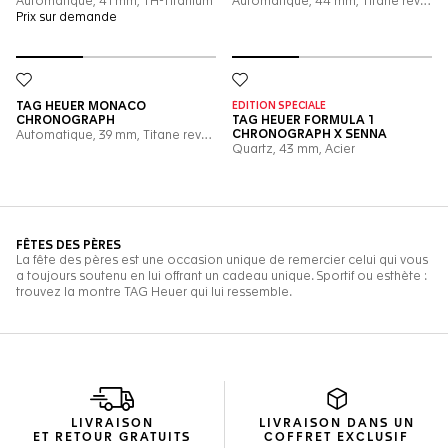
LIVRAISON
LIVRAISON DANS UN
ET RETOUR GRATUITS
COFFRET EXCLUSIF