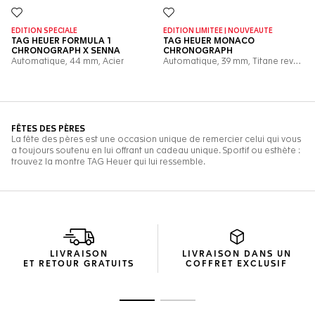
LIVRAISON
LIVRAISON DANS UN
ET RETOUR GRATUITS
COFFRET EXCLUSIF
Ouvrir la diapositive 1
Ouvrir la diapositive 2