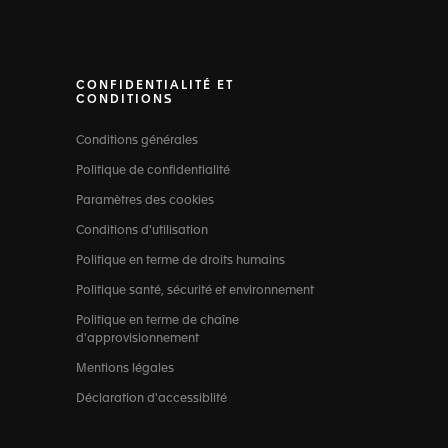
CONFIDENTIALITÉ ET
CONDITIONS
Conditions générales
Politique de confidentialité
Paramètres des cookies
Conditions d'utilisation
Politique en terme de droits humains
Politique santé, sécurité et environnement
Politique en terme de chaîne
d'approvisionnement
Mentions légales
Déclaration d'accessiblité