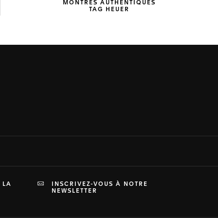
MONTRES AUTHENTIQUES
TAG HEUER
 LA
INSCRIVEZ-VOUS À NOTRE
NEWSLETTER