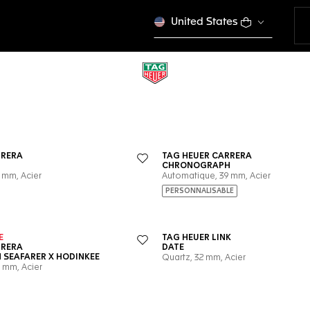
United States