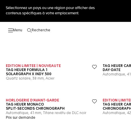
Sélectionnez un pays ou une région pour afficher des
contenus spécifiques à votre emplacement.
Recherche
Ouvrir la barre de recherche