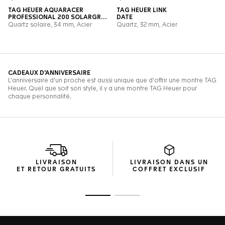
LIVRAISON
LIVRAISON DANS UN
ET RETOUR GRATUITS
COFFRET EXCLUSIF
Ouvrir la diapositive 1
Ouvrir la diapositive 2