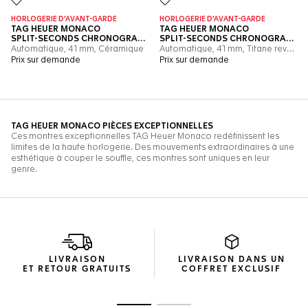
LIVRAISON
LIVRAISON DANS UN
ET RETOUR GRATUITS
COFFRET EXCLUSIF