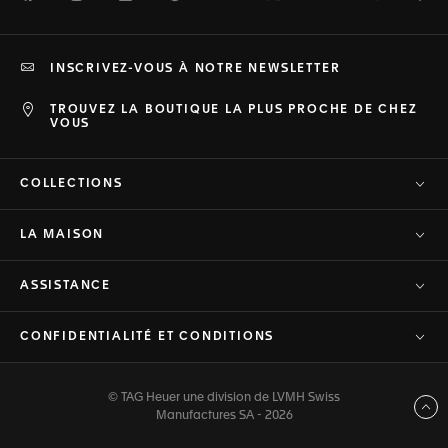
INSCRIVEZ-VOUS À NOTRE NEWSLETTER
TROUVEZ LA BOUTIQUE LA PLUS PROCHE DE CHEZ
VOUS
COLLECTIONS
LA MAISON
ASSISTANCE
CONFIDENTIALITÉ ET CONDITIONS
© TAG Heuer une division de LVMH Swiss
Haut de page
Manufactures SA - 2026