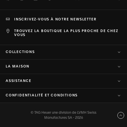
INSCRIVEZ-VOUS À NOTRE NEWSLETTER
TROUVEZ LA BOUTIQUE LA PLUS PROCHE DE CHEZ
VOUS
COLLECTIONS
LA MAISON
ASSISTANCE
CONFIDENTIALITÉ ET CONDITIONS
© TAG Heuer une division de LVMH Swiss
Haut de page
Manufactures SA - 2026