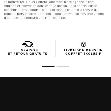
LIVRAISON
LIVRAISON DANS UN
ET RETOUR GRATUITS
COFFRET EXCLUSIF
Ouvrir la diapositive 1
Ouvrir la diapositive 2