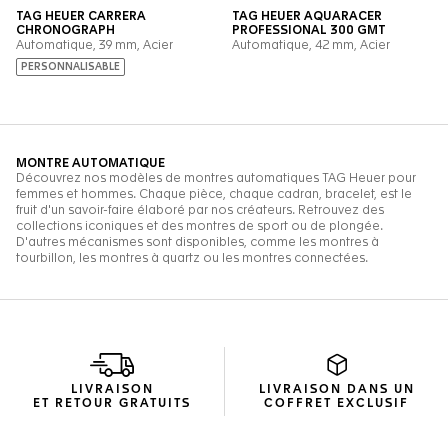
LIVRAISON
LIVRAISON DANS UN
ET RETOUR GRATUITS
COFFRET EXCLUSIF