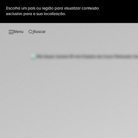
Escolha um país ou região para visualizar conteúdo
exclusivo para a sua localização.
Buscar
Abrir a busca