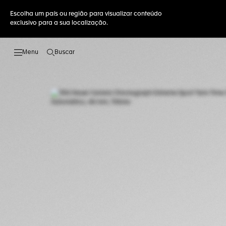
Escolha um país ou região para visualizar conteúdo
exclusivo para a sua localização.
Buscar
Abrir a busca