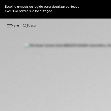
Escolha um país ou região para visualizar conteúdo
exclusivo para a sua localização.
Buscar
Abrir a busca