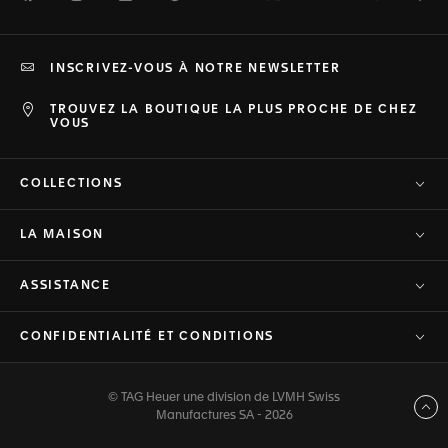
INSCRIVEZ-VOUS À NOTRE NEWSLETTER
TROUVEZ LA BOUTIQUE LA PLUS PROCHE DE CHEZ
VOUS
COLLECTIONS
LA MAISON
ASSISTANCE
CONFIDENTIALITÉ ET CONDITIONS
© TAG Heuer une division de LVMH Swiss
Haut de page
Manufactures SA - 2026