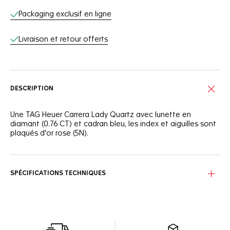
Packaging exclusif en ligne
Livraison et retour offerts
DESCRIPTION
Une TAG Heuer Carrera Lady Quartz avec lunette en
diamant (0.76 CT) et cadran bleu, les index et aiguilles sont
plaqués d'or rose (5N).
SPÉCIFICATIONS TECHNIQUES