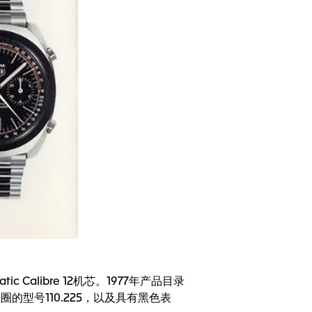
 Calibre 12机芯。1977年产品目录
的型号110.225，以及具有黑色表