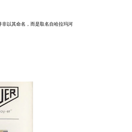
却并非以其命名，而是取名自哈拉玛河