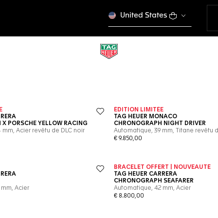
United States