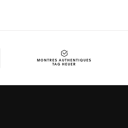
MONTRES AUTHENTIQUES
TAG HEUER