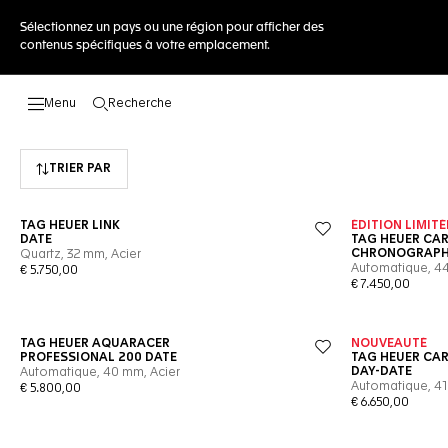
Sélectionnez un pays ou une région pour afficher des
contenus spécifiques à votre emplacement.
Recherche
Ouvrir la barre de recherche