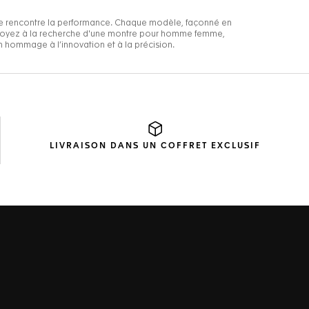
LIVRAISON DANS UN
COFFRET EXCLUSIF