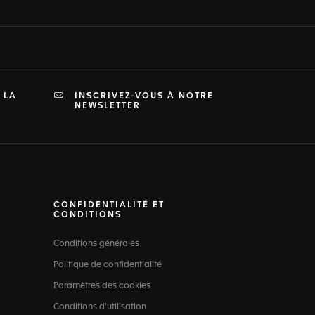
 LA
INSCRIVEZ-VOUS À NOTRE
NEWSLETTER
CONFIDENTIALITÉ ET
CONDITIONS
Conditions générales
Politique de confidentialité
Paramètres des cookies
Conditions d'utilisation