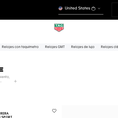
United States