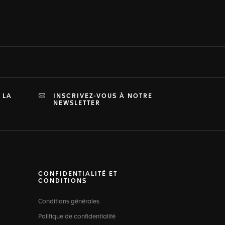
 LA
INSCRIVEZ-VOUS À NOTRE
NEWSLETTER
CONFIDENTIALITÉ ET
CONDITIONS
Conditions générales
Politique de confidentialité