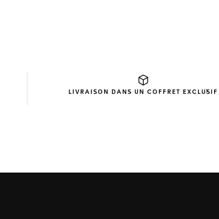
LIVRAISON DANS UN
COFFRET EXCLUSIF
Diap