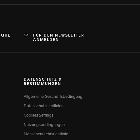
IQUE
FÜR DEN NEWSLETTER
ANMELDEN
DATENSCHUTZ &
BESTIMMUNGEN
Allgemeine Geschäftsbedingung
Datenschutzrichtlinien
Cookies Settings
Nutzungsbedingungen
Menschenrechtsrichtlinie