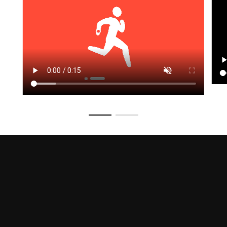
Zur Folie 1
Zur Folie 2