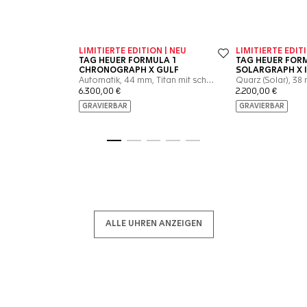
Zur Folie 1
Zur Folie 2
Zur Folie 3
Zur Folie 4
Zur Folie 5