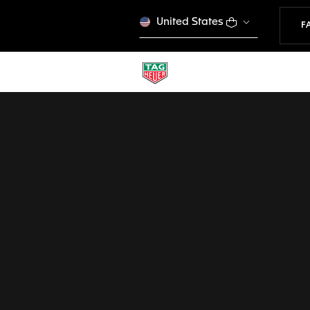
United States
F