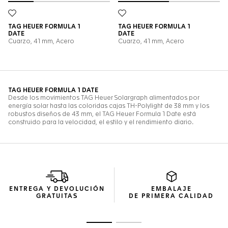
ENTREGA Y DEVOLUCIÓN
EMBALAJE
GRATUITAS
DE PRIMERA CALIDAD
Ir a la imagen 1
Ir a la imagen 2