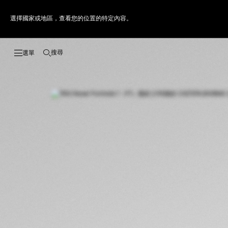
選擇國家或地區，查看您的位置的特定內容。
搜尋
開啟搜尋