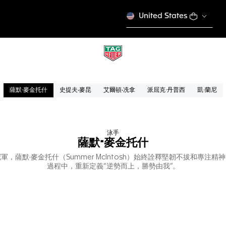
United States