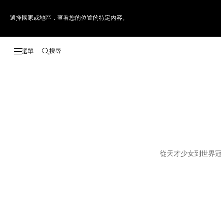
選擇國家或地區，查看您的位置的特定內容。
搜尋
開啟搜尋