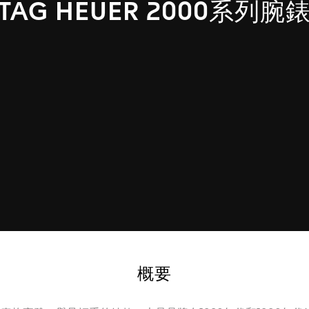
TAG HEUER 2000系列腕
概要