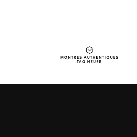
MONTRES AUTHENTIQUES
TAG HEUER