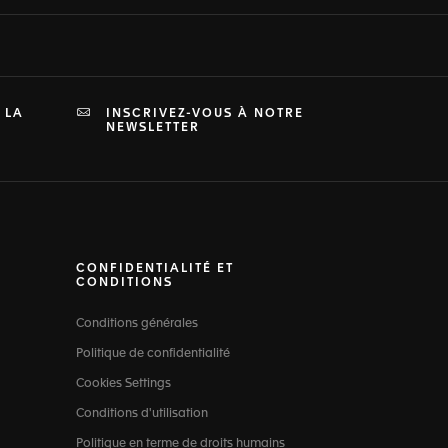
 LA
INSCRIVEZ-VOUS À NOTRE
NEWSLETTER
CONFIDENTIALITÉ ET
CONDITIONS
Conditions générales
Politique de confidentialité
Cookies Settings
Conditions d'utilisation
Politique en terme de droits humains